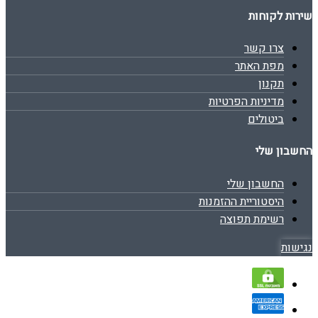
שירות לקוחות
צרו קשר
מפת האתר
תקנון
מדיניות הפרטיות
ביטולים
החשבון שלי
החשבון שלי
היסטוריית ההזמנות
רשימת תפוצה
נגישות