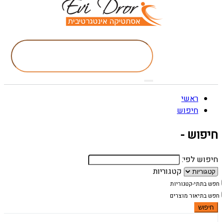
ראשי
חיפוש
חיפוש -
חיפוש לפי:
קטגוריות
חפש בתתי-קטגוריות
חפש בתיאור מוצרים